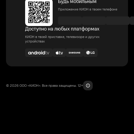
Будь мобильным
Приложение КИОН в твоем телефоне
Доступно на любых платформах
КИОН в твоей приставке, телевизоре и других
устройствах
© 2026 ООО «КИОН». Все права защищены. 12+