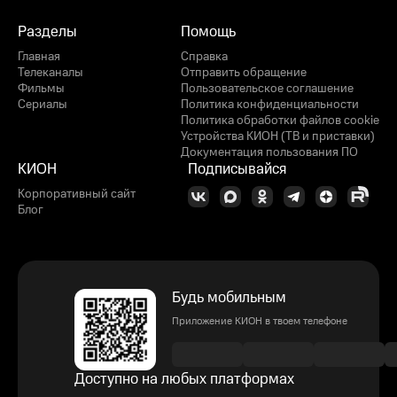
Разделы
Помощь
Главная
Справка
Телеканалы
Отправить обращение
Фильмы
Пользовательское соглашение
Сериалы
Политика конфиденциальности
Политика обработки файлов cookie
Устройства КИОН (ТВ и приставки)
Документация пользования ПО
КИОН
Подписывайся
Корпоративный сайт
Блог
Будь мобильным
Приложение КИОН в твоем телефоне
Доступно на любых платформах