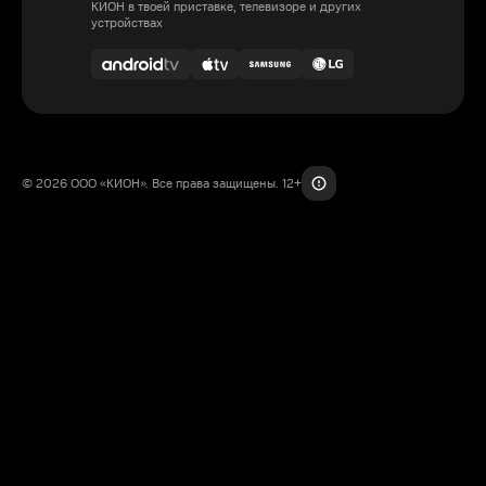
КИОН в твоей приставке, телевизоре и других
устройствах
© 2026 ООО «КИОН». Все права защищены. 12+