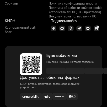
Сериалы
Политика конфиденциальности
Политика обработки файлов cookie
Устройства КИОН (ТВ и приставки)
Документация пользования ПО
КИОН
Подписывайся
Корпоративный сайт
Блог
Будь мобильным
Приложение КИОН в твоем телефоне
Доступно на любых платформах
КИОН в твоей приставке, телевизоре и других
устройствах