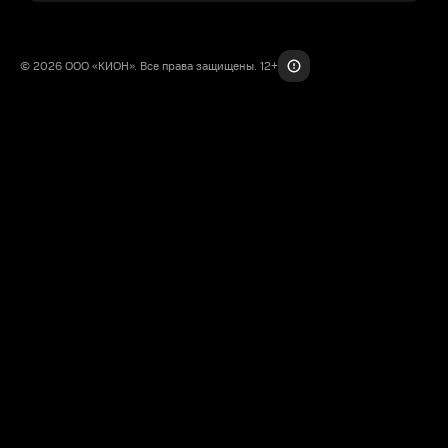
© 2026 ООО «КИОН». Все права защищены. 12+