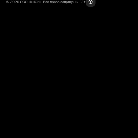
© 2026 ООО «КИОН». Все права защищены. 12+