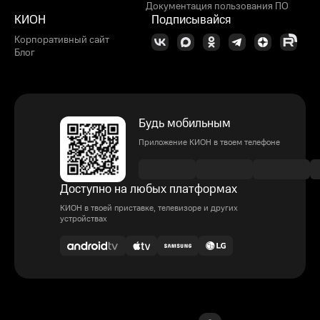
Документация пользования ПО
КИОН
Подписывайся
Корпоративный сайт
Блог
Будь мобильным
Приложение КИОН в твоем телефоне
Доступно на любых платформах
КИОН в твоей приставке, телевизоре и других
устройствах