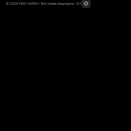
© 2026 ООО «КИОН». Все права защищены. 12+