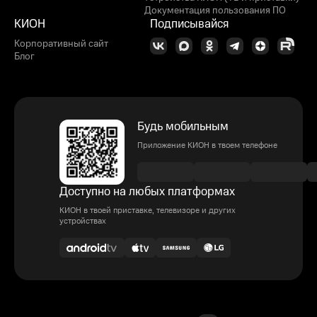
Документация пользования ПО
КИОН
Подписывайся
Корпоративный сайт
Блог
Будь мобильным
Приложение КИОН в твоем телефоне
Доступно на любых платформах
КИОН в твоей приставке, телевизоре и других
устройствах