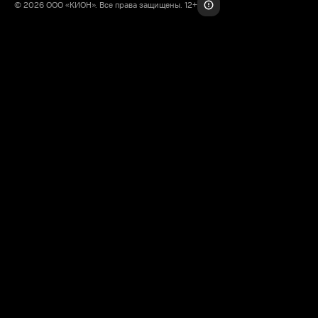
© 2026 ООО «КИОН». Все права защищены. 12+