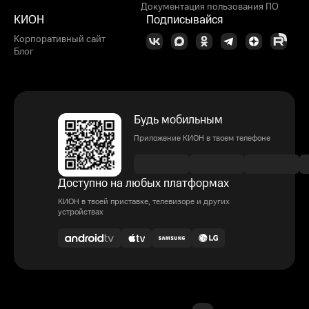
Документация пользования ПО
КИОН
Подписывайся
Корпоративный сайт
Блог
Будь мобильным
Приложение КИОН в твоем телефоне
Доступно на любых платформах
КИОН в твоей приставке, телевизоре и других
устройствах