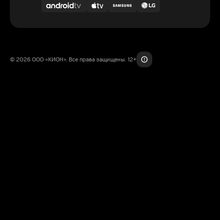
© 2026 ООО «КИОН». Все права защищены. 12+