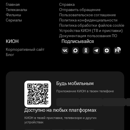
Главная
Справка
Телеканалы
Отправить обращение
Фильмы
Пользовательское соглашение
Сериалы
Политика конфиденциальности
Политика обработки файлов cookie
Устройства КИОН (ТВ и приставки)
Документация пользования ПО
КИОН
Подписывайся
Корпоративный сайт
Блог
Будь мобильным
Приложение КИОН в твоем телефоне
Доступно на любых платформах
КИОН в твоей приставке, телевизоре и других
устройствах