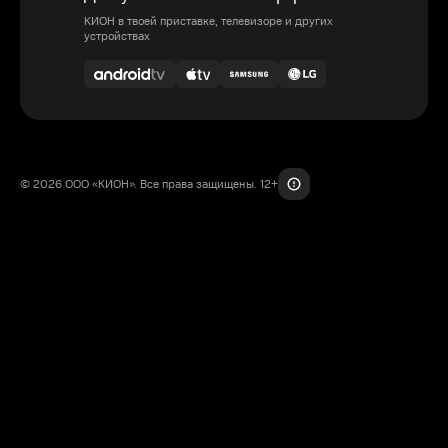
КИОН в твоей приставке, телевизоре и других
устройствах
© 2026 ООО «КИОН». Все права защищены. 12+