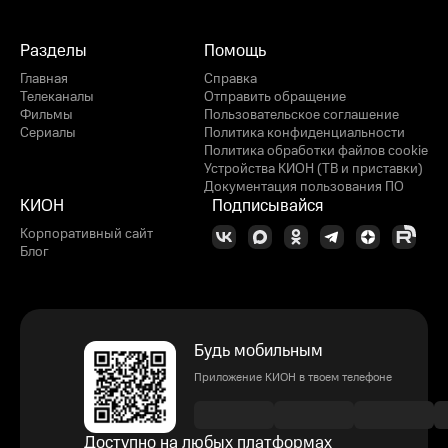
Разделы
Помощь
Главная
Справка
Телеканалы
Отправить обращение
Фильмы
Пользовательское соглашение
Сериалы
Политика конфиденциальности
Политика обработки файлов cookie
Устройства КИОН (ТВ и приставки)
Документация пользования ПО
КИОН
Подписывайся
Корпоративный сайт
Блог
Будь мобильным
Приложение КИОН в твоем телефоне
Доступно на любых платформах