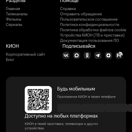
Разделы
Помощь
Главная
Справка
Телеканалы
Отправить обращение
Фильмы
Пользовательское соглашение
Сериалы
Политика конфиденциальности
Политика обработки файлов cookie
Устройства КИОН (ТВ и приставки)
Документация пользования ПО
КИОН
Подписывайся
Корпоративный сайт
Блог
Будь мобильным
Приложение КИОН в твоем телефоне
Доступно на любых платформах
КИОН в твоей приставке, телевизоре и других
устройствах