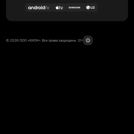
© 2026 ООО «КИОН». Все права защищены. 12+