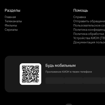
Разделы
Помощь
Главная
Справка
Телеканалы
Отправить обращени
Фильмы
Пользовательское с
Сериалы
Политика конфиденц
Политика обработки 
Устройства КИОН (ТВ
Документация польз
Будь мобильным
Приложение КИОН в твоем телефоне