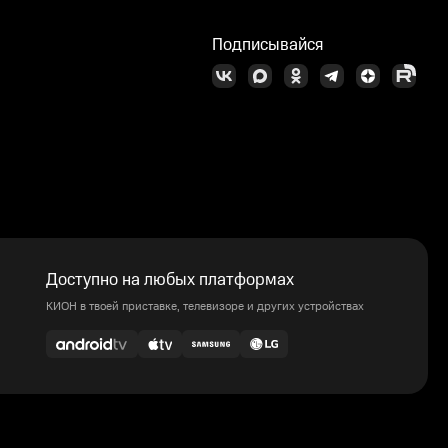
Подписывайся
Доступно на любых платформах
КИОН в твоей приставке, телевизоре и других устройствах