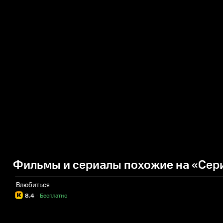
Фильмы и сериалы похожие на «Сер
Влюбиться
8.4
·
Бесплатно