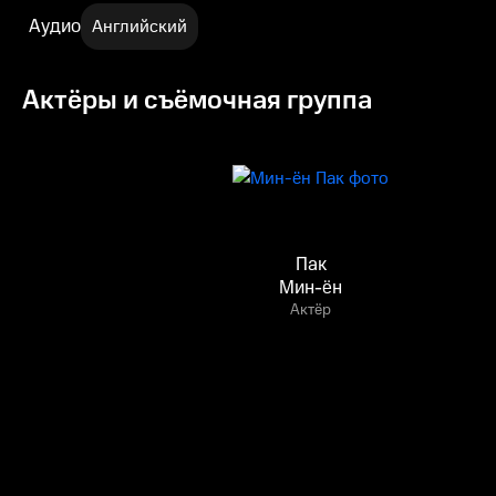
Аудио
Английский
Актёры и съёмочная группа
Пак
Мин-ён
Актёр