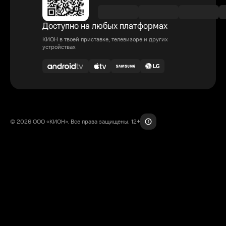
Доступно на любых платформах
КИОН в твоей приставке, телевизоре и других
устройствах
© 2026 ООО «КИОН». Все права защищены. 12+