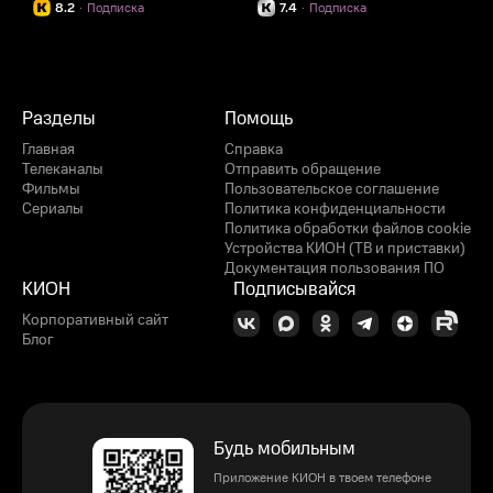
8.2
·
Подписка
7.4
·
Подписка
Разделы
Помощь
Главная
Справка
Телеканалы
Отправить обращение
Фильмы
Пользовательское соглашение
Сериалы
Политика конфиденциальности
Политика обработки файлов cookie
Устройства КИОН (ТВ и приставки)
Документация пользования ПО
КИОН
Подписывайся
Корпоративный сайт
Блог
Будь мобильным
Приложение КИОН в твоем телефоне