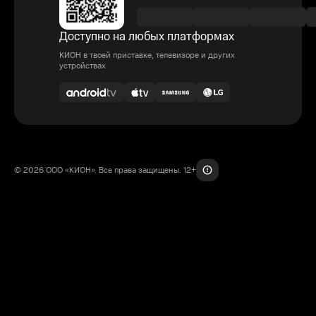
Доступно на любых платформах
КИОН в твоей приставке, телевизоре и других
устройствах
© 2026 ООО «КИОН». Все права защищены. 12+