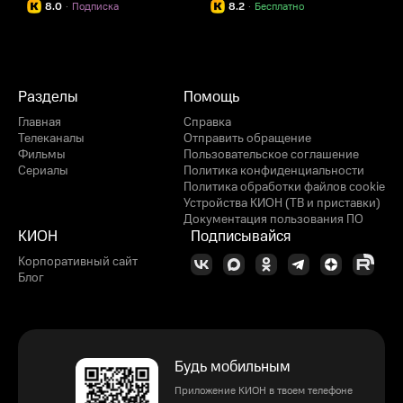
8.0
·
Подписка
8.2
·
Бесплатно
Разделы
Помощь
Главная
Справка
Телеканалы
Отправить обращение
Фильмы
Пользовательское соглашение
Сериалы
Политика конфиденциальности
Политика обработки файлов cookie
Устройства КИОН (ТВ и приставки)
Документация пользования ПО
КИОН
Подписывайся
Корпоративный сайт
Блог
Будь мобильным
Приложение КИОН в твоем телефоне