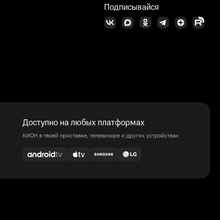
Подписывайся
Доступно на любых платформах
КИОН в твоей приставке, телевизоре и других устройствах