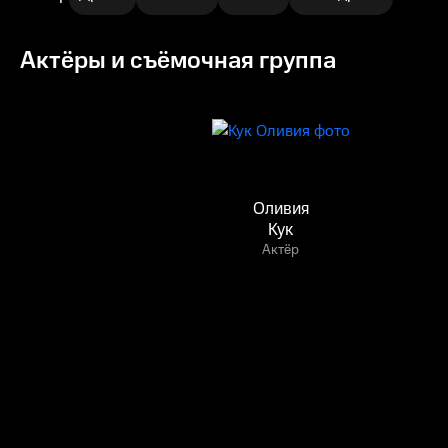
Актёры и съёмочная группа
Оливия
Кук
Актёр