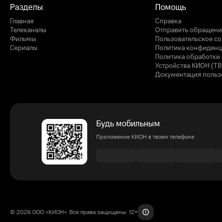
Разделы
Помощь
Главная
Справка
Телеканалы
Отправить обращени
Фильмы
Пользовательское с
Сериалы
Политика конфиденц
Политика обработки 
Устройства КИОН (ТВ
Документация польз
Будь мобильным
Приложение КИОН в твоем телефоне
© 2026 ООО «КИОН». Все права защищены. 12+