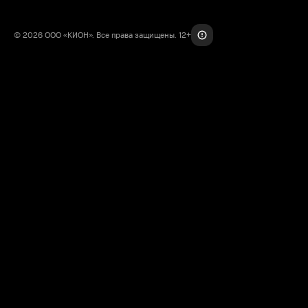
© 2026 ООО «КИОН». Все права защищены. 12+