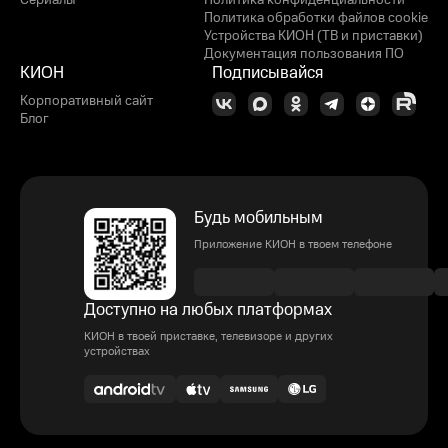
Сериалы
Политика конфиденциальности
Политика обработки файлов cookie
Устройства КИОН (ТВ и приставки)
Документация пользования ПО
КИОН
Подписывайся
Корпоративный сайт
Блог
Будь мобильным
Приложение КИОН в твоем телефоне
Доступно на любых платформах
КИОН в твоей приставке, телевизоре и других
устройствах