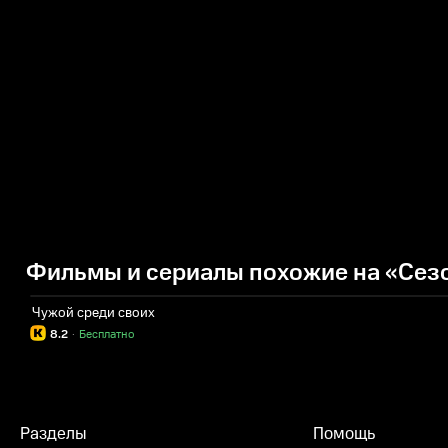
Фильмы и сериалы похожие на «Сезо
Чужой среди своих
8.2
·
Бесплатно
Разделы
Помощь