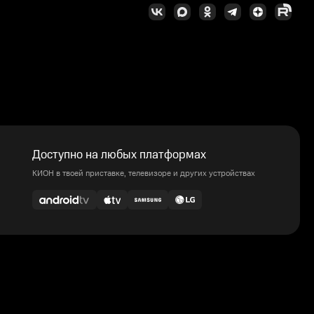
Доступно на любых платформах
КИОН в твоей приставке, телевизоре и других устройствах