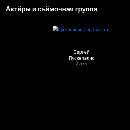
Актёры и съёмочная группа
Сергей
Пускепалис
Актёр