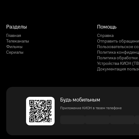
Разделы
Помощь
Главная
Справка
Телеканалы
Отправить обращени
Фильмы
Пользовательское с
Сериалы
Политика конфиденц
Политика обработки 
Устройства КИОН (ТВ
Документация польз
Будь мобильным
Приложение КИОН в твоем телефоне