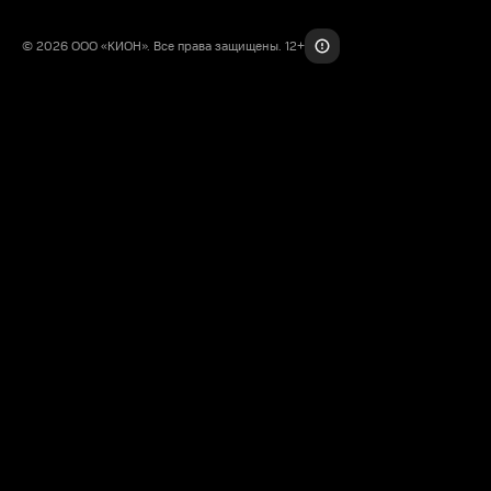
© 2026 ООО «КИОН». Все права защищены. 12+