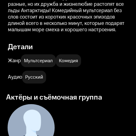
разные, но их дружба и жизнелюбие растопят все
льды Антарктиды! Комедийный мультсериал без
слов состоит из коротких красочных эпизодов
длиной всего в несколько минут, которые подарят
малышам море смеха и хорошего настроения.
Детали
Жанр
Мультсериал
Комедия
Аудио
Русский
Актёры и съёмочная группа