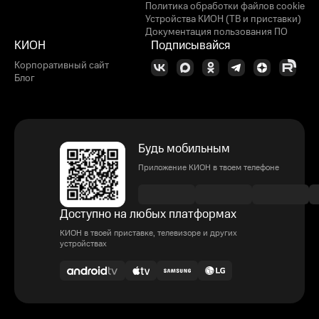
Политика обработки файлов cookie
Устройства КИОН (ТВ и приставки)
Документация пользования ПО
КИОН
Подписывайся
Корпоративный сайт
Блог
Будь мобильным
Приложение КИОН в твоем телефоне
Доступно на любых платформах
КИОН в твоей приставке, телевизоре и других
устройствах