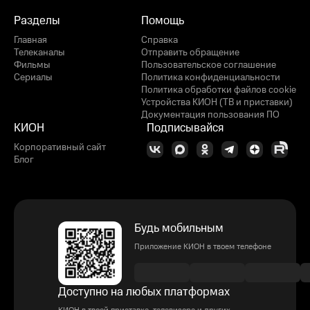
Разделы
Помощь
Главная
Справка
Телеканалы
Отправить обращение
Фильмы
Пользовательское соглашение
Сериалы
Политика конфиденциальности
Политика обработки файлов cookie
Устройства КИОН (ТВ и приставки)
Документация пользования ПО
КИОН
Подписывайся
Корпоративный сайт
Блог
Будь мобильным
Приложение КИОН в твоем телефоне
Доступно на любых платформах