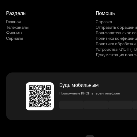
Разделы
Помощь
Главная
Справка
Телеканалы
Отправить обращени
Фильмы
Пользовательское с
Сериалы
Политика конфиденц
Политика обработки 
Устройства КИОН (ТВ
Документация польз
Будь мобильным
Приложение КИОН в твоем телефоне