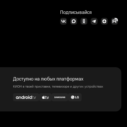
Подписывайся
Доступно на любых платформах
КИОН в твоей приставке, телевизоре и других устройствах