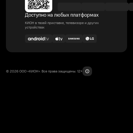
Доступно на любых платформах
КИОН в твоей приставке, телевизоре и других
устройствах
© 2026 ООО «КИОН». Все права защищены. 12+