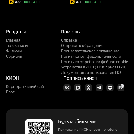
8.0
·
Бесплатно
8.4
·
Бесплатно
Разделы
Помощь
Главная
Справка
Телеканалы
Отправить обращение
Фильмы
Пользовательское соглашение
Сериалы
Политика конфиденциальности
Политика обработки файлов cookie
Устройства КИОН (ТВ и приставки)
Документация пользования ПО
КИОН
Подписывайся
Корпоративный сайт
Блог
Будь мобильным
Приложение КИОН в твоем телефоне