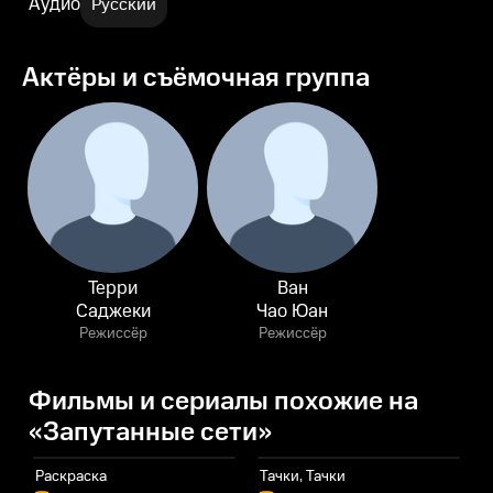
Аудио
Русский
Актёры и съёмочная группа
Терри
Ван
Саджеки
Чао Юан
Режиссёр
Режиссёр
Фильмы и сериалы похожие на
«Запутанные сети»
Раскраска
Тачки, Тачки