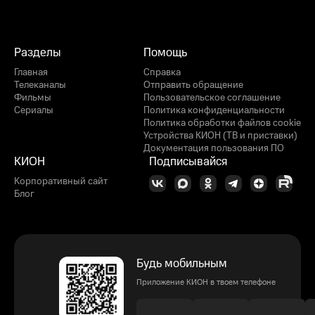
Разделы
Помощь
Главная
Справка
Телеканалы
Отправить обращение
Фильмы
Пользовательское соглашение
Сериалы
Политика конфиденциальности
Политика обработки файлов cookie
Устройства КИОН (ТВ и приставки)
Документация пользования ПО
КИОН
Подписывайся
Корпоративный сайт
Блог
Будь мобильным
Приложение КИОН в твоем телефоне