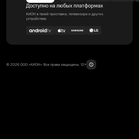
Доступно на любых платформах
КИОН в твоей приставке, телевизоре и других
устройствах
© 2026 ООО «КИОН». Все права защищены. 12+