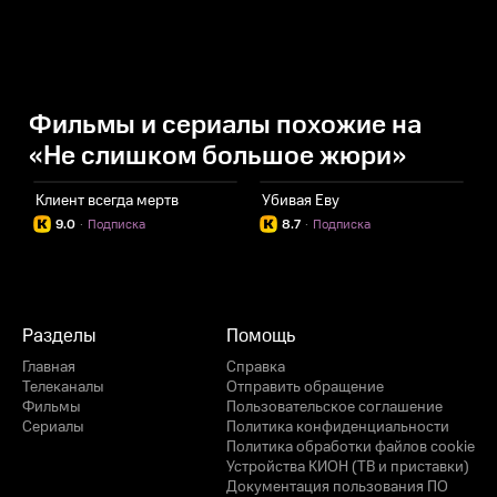
Фильмы и сериалы похожие на
«Не слишком большое жюри»
Клиент всегда мертв
Убивая Еву
П
9.0
·
Подписка
8.7
·
Подписка
Разделы
Помощь
Главная
Справка
Телеканалы
Отправить обращение
Фильмы
Пользовательское соглашение
Сериалы
Политика конфиденциальности
Политика обработки файлов cookie
Устройства КИОН (ТВ и приставки)
Документация пользования ПО