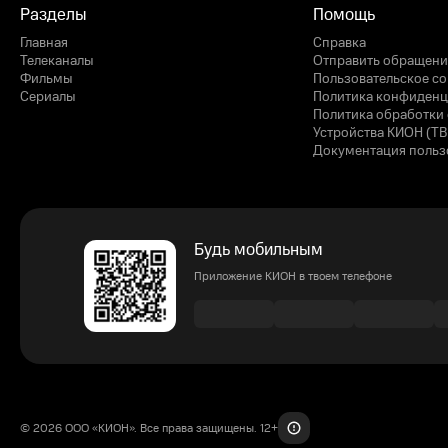
Разделы
Помощь
Главная
Справка
Телеканалы
Отправить обращени
Фильмы
Пользовательское с
Сериалы
Политика конфиденц
Политика обработки 
Устройства КИОН (ТВ
Документация польз
Будь мобильным
Приложение КИОН в твоем телефоне
© 2026 ООО «КИОН». Все права защищены. 12+