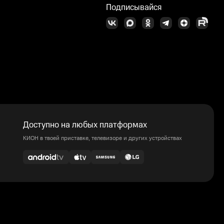
Подписывайся
Доступно на любых платформах
КИОН в твоей приставке, телевизоре и других устройствах