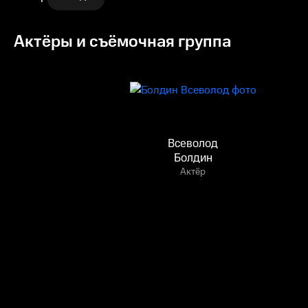
Актёры и съёмочная группа
Всеволод
Болдин
Актёр