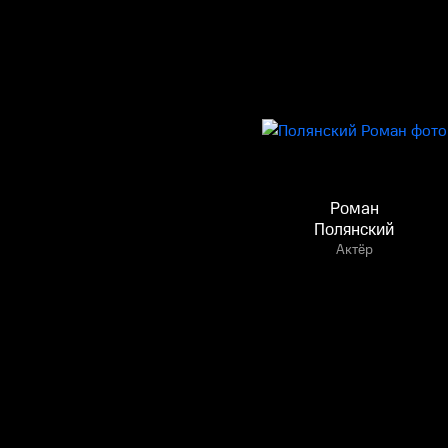
Роман
Полянский
Актёр