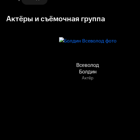
Актёры и съёмочная группа
Всеволод
Болдин
Актёр