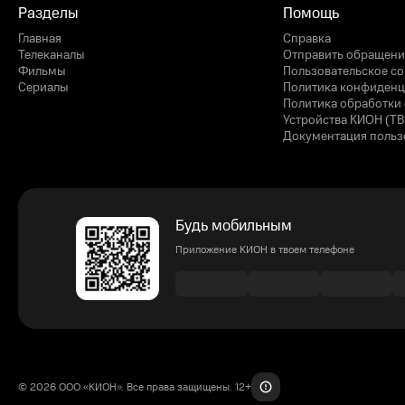
Разделы
Помощь
Главная
Справка
Телеканалы
Отправить обращени
Фильмы
Пользовательское с
Сериалы
Политика конфиденц
Политика обработки 
Устройства КИОН (ТВ
Документация польз
Будь мобильным
Приложение КИОН в твоем телефоне
© 2026 ООО «КИОН». Все права защищены. 12+