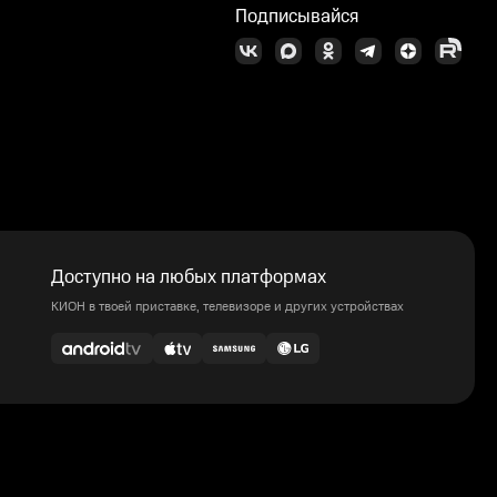
Подписывайся
Доступно на любых платформах
КИОН в твоей приставке, телевизоре и других устройствах