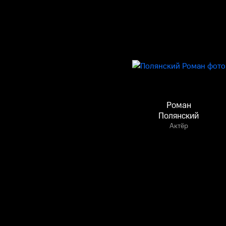
Роман
Полянский
Актёр