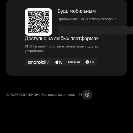
Будь мобильным
Приложение КИОН в твоем телефоне
Доступно на любых платформах
КИОН в твоей приставке, телевизоре и других
устройствах
© 2026 ООО «КИОН». Все права защищены. 12+