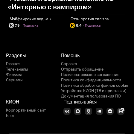
«Интервью с вампиром»
Мэйфейрские ведьмы
Стэн против сил зла
7.9
·
Подписка
8.4
·
Подписка
Разделы
Помощь
Главная
Справка
Телеканалы
Отправить обращение
Фильмы
Пользовательское соглашение
Сериалы
Политика конфиденциальности
Политика обработки файлов cookie
Устройства КИОН (ТВ и приставки)
Документация пользования ПО
КИОН
Подписывайся
Корпоративный сайт
Блог