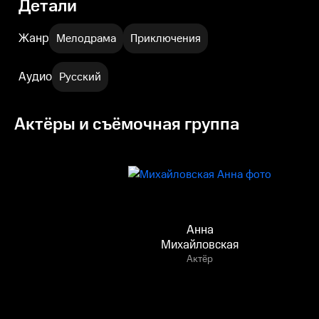
Детали
Жанр
Мелодрама
Приключения
Аудио
Русский
Актёры и съёмочная группа
Анна
Михайловская
Актёр