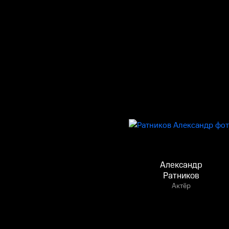
Александр
Ратников
Актёр