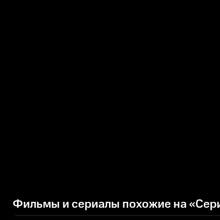
Фильмы и сериалы похожие на «Сер