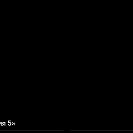
ия 5»