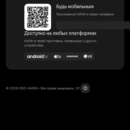
Будь мобильным
Приложение КИОН в твоем телефоне
Доступно на любых платформах
КИОН в твоей приставке, телевизоре и других
устройствах
© 2026 ООО «КИОН». Все права защищены. 12+