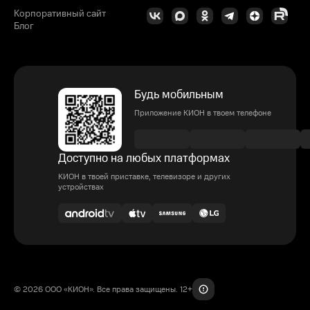
Корпоративный сайт
Блог
Будь мобильным
Приложение КИОН в твоем телефоне
Доступно на любых платформах
КИОН в твоей приставке, телевизоре и других
устройствах
© 2026 ООО «КИОН». Все права защищены. 12+