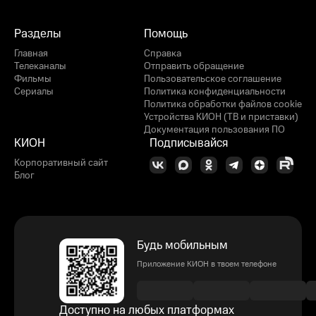
Разделы
Помощь
Главная
Справка
Телеканалы
Отправить обращение
Фильмы
Пользовательское соглашение
Сериалы
Политика конфиденциальности
Политика обработки файлов cookie
Устройства КИОН (ТВ и приставки)
Документация пользования ПО
КИОН
Подписывайся
Корпоративный сайт
Блог
Будь мобильным
Приложение КИОН в твоем телефоне
Доступно на любых платформах