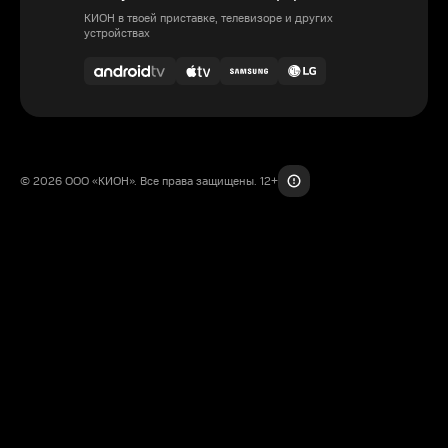
КИОН в твоей приставке, телевизоре и других
устройствах
© 2026 ООО «КИОН». Все права защищены. 12+