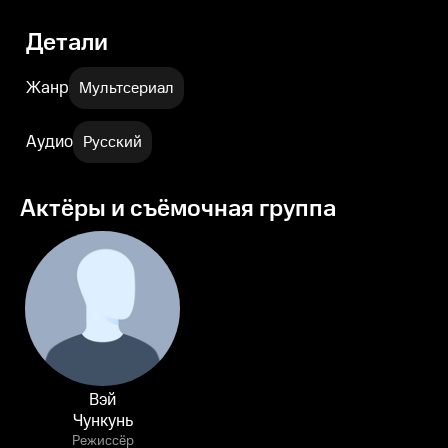
Детали
Жанр
Мультсериал
Аудио
Русский
Актёры и съёмочная группа
Вэй
Чункунь
Режиссёр