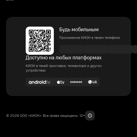
Будь мобильным
Приложение КИОН в твоем телефоне
Доступно на любых платформах
КИОН в твоей приставке, телевизоре и других
устройствах
© 2026 ООО «КИОН». Все права защищены. 12+