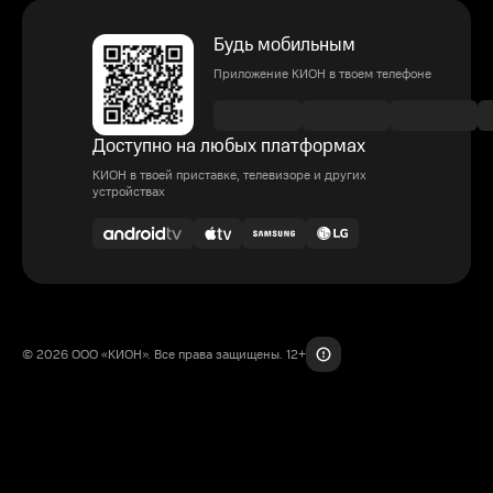
Будь мобильным
Приложение КИОН в твоем телефоне
Доступно на любых платформах
КИОН в твоей приставке, телевизоре и других
устройствах
© 2026 ООО «КИОН». Все права защищены. 12+