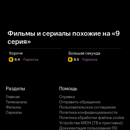
Фильмы и сериалы похожие на «9
серия»
Короче
Большая секунда
В
8.4
·
Подписка
8.5
·
Подписка
Разделы
Помощь
Главная
Справка
Телеканалы
Отправить обращение
Фильмы
Пользовательское соглашение
Сериалы
Политика конфиденциальности
Политика обработки файлов cookie
Устройства КИОН (ТВ и приставки)
Документация пользования ПО