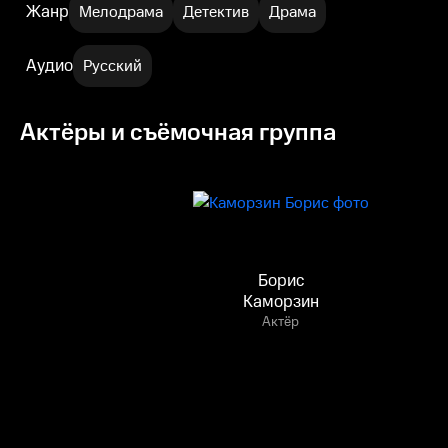
Жанр
Мелодрама
Детектив
Драма
Аудио
Русский
Актёры и съёмочная группа
Борис
Каморзин
Актёр