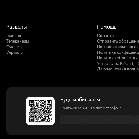
Разделы
Помощь
Главная
Справка
Телеканалы
Отправить обращени
Фильмы
Пользовательское с
Сериалы
Политика конфиденц
Политика обработки 
Устройства КИОН (ТВ
Документация польз
Будь мобильным
Приложение КИОН в твоем телефоне