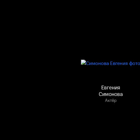
Евгения
Симонова
Актёр