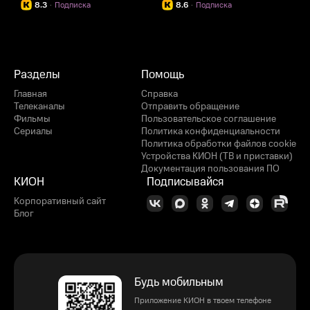
8.3
·
Подписка
8.6
·
Подписка
Разделы
Помощь
Главная
Справка
Телеканалы
Отправить обращение
Фильмы
Пользовательское соглашение
Сериалы
Политика конфиденциальности
Политика обработки файлов cookie
Устройства КИОН (ТВ и приставки)
Документация пользования ПО
КИОН
Подписывайся
Корпоративный сайт
Блог
Будь мобильным
Приложение КИОН в твоем телефоне