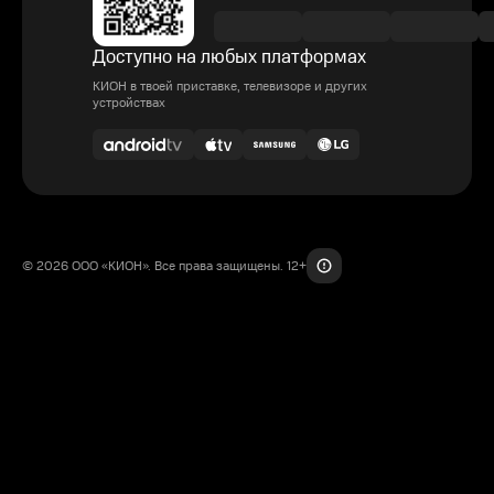
Доступно на любых платформах
КИОН в твоей приставке, телевизоре и других
устройствах
© 2026 ООО «КИОН». Все права защищены. 12+