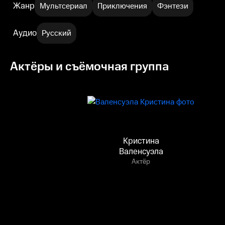
Жанр
Мультсериал
Приключения
Фэнтези
Аудио
Русский
Актёры и съёмочная группа
Кристина
Валенсуэла
Актёр