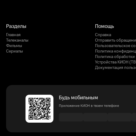
Разделы
Помощь
Главная
Справка
Телеканалы
Отправить обращени
Фильмы
Пользовательское с
Сериалы
Политика конфиденц
Политика обработки 
Устройства КИОН (ТВ
Документация польз
Будь мобильным
Приложение КИОН в твоем телефоне