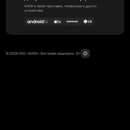
КИОН в твоей приставке, телевизоре и других
устройствах
© 2026 ООО «КИОН». Все права защищены. 12+