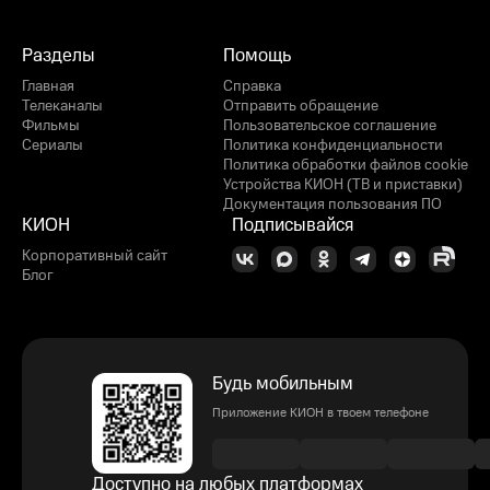
Разделы
Помощь
Главная
Справка
Телеканалы
Отправить обращение
Фильмы
Пользовательское соглашение
Сериалы
Политика конфиденциальности
Политика обработки файлов cookie
Устройства КИОН (ТВ и приставки)
Документация пользования ПО
КИОН
Подписывайся
Корпоративный сайт
Блог
Будь мобильным
Приложение КИОН в твоем телефоне
Доступно на любых платформах