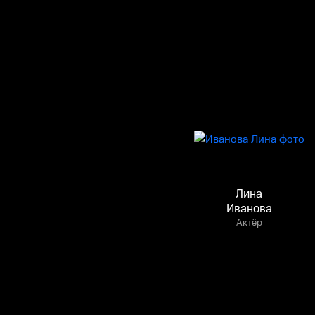
Лина
Иванова
Актёр