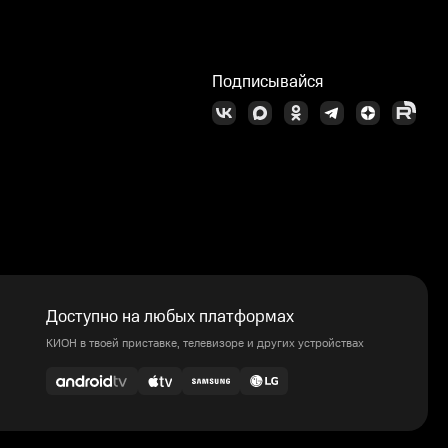
Подписывайся
Доступно на любых платформах
КИОН в твоей приставке, телевизоре и других устройствах