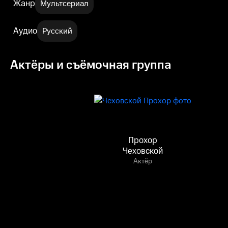
Жанр
Мультсериал
Аудио
Русский
Актёры и съёмочная группа
Прохор
Чеховской
Актёр