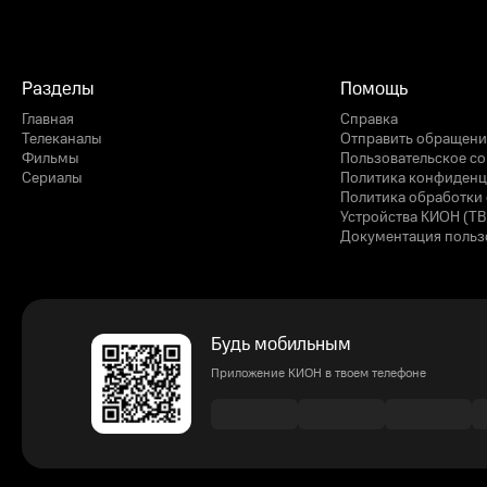
Разделы
Помощь
Главная
Справка
Телеканалы
Отправить обращени
Фильмы
Пользовательское с
Сериалы
Политика конфиденц
Политика обработки 
Устройства КИОН (ТВ
Документация польз
Будь мобильным
Приложение КИОН в твоем телефоне