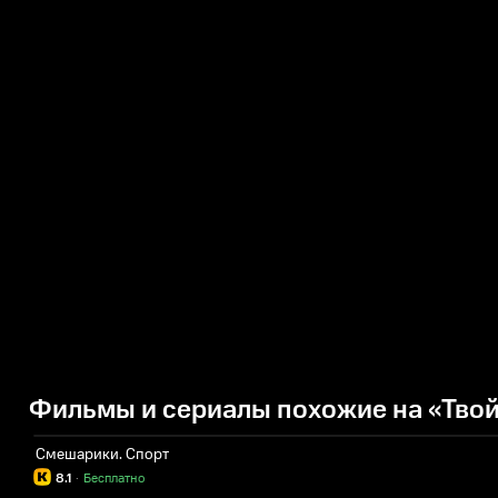
Фильмы и сериалы похожие на «Твой 
Смешарики. Спорт
8.1
·
Бесплатно