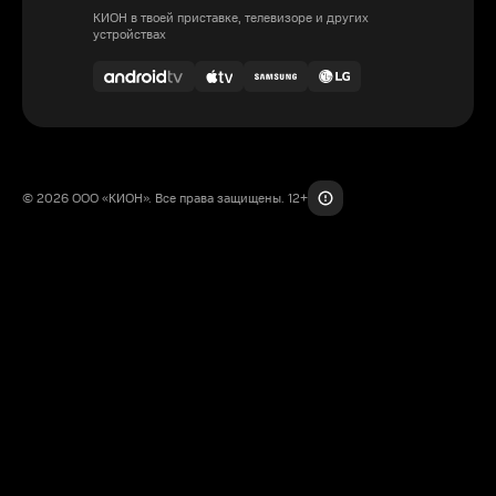
КИОН в твоей приставке, телевизоре и других
устройствах
© 2026 ООО «КИОН». Все права защищены. 12+