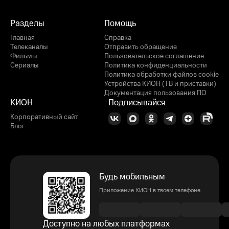
Разделы
Помощь
Главная
Справка
Телеканалы
Отправить обращение
Фильмы
Пользовательское соглашение
Сериалы
Политика конфиденциальности
Политика обработки файлов cookie
Устройства КИОН (ТВ и приставки)
Документация пользования ПО
КИОН
Подписывайся
Корпоративный сайт
Блог
Будь мобильным
Приложение КИОН в твоем телефоне
Доступно на любых платформах