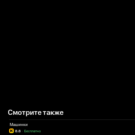
Смотрите также
Машинки
8.8
·
Бесплатно