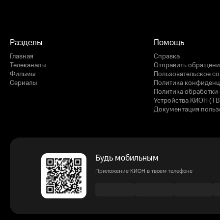
Разделы
Помощь
Главная
Справка
Телеканалы
Отправить обращени
Фильмы
Пользовательское с
Сериалы
Политика конфиденц
Политика обработки 
Устройства КИОН (ТВ
Документация польз
Будь мобильным
Приложение КИОН в твоем телефоне