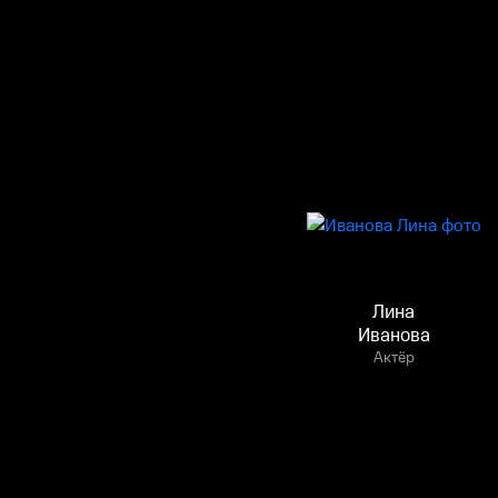
Лина
Иванова
Актёр