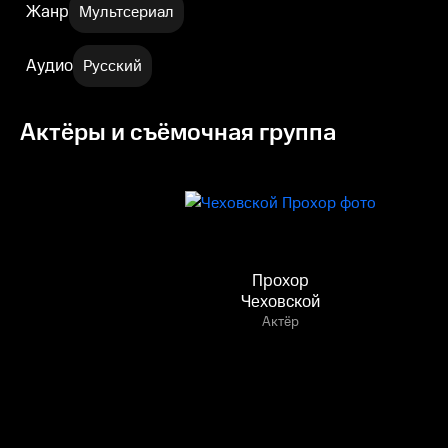
Жанр
Мультсериал
Аудио
Русский
Актёры и съёмочная группа
Прохор
Чеховской
Актёр