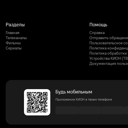
Разделы
Помощь
Главная
Справка
Телеканалы
Отправить обращени
Фильмы
Пользовательское с
Сериалы
Политика конфиденц
Политика обработки 
Устройства КИОН (ТВ
Документация польз
Будь мобильным
Приложение КИОН в твоем телефоне