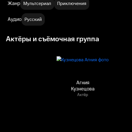
Жанр
Мультсериал
Приключения
Аудио
Русский
Актёры и съёмочная группа
Агния
Кузнецова
Актёр