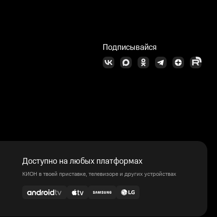
Подписывайся
Доступно на любых платформах
КИОН в твоей приставке, телевизоре и других устройствах