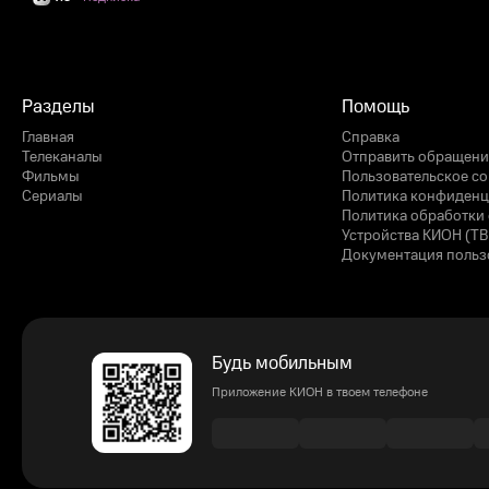
Разделы
Помощь
Главная
Справка
Телеканалы
Отправить обращени
Фильмы
Пользовательское с
Сериалы
Политика конфиденц
Политика обработки 
Устройства КИОН (ТВ
Документация польз
Будь мобильным
Приложение КИОН в твоем телефоне