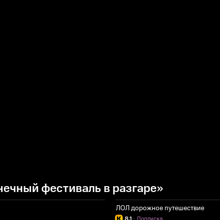
ечный фестиваль в разгаре»
ЛОЛ дорожное путешествие
8.1
·
Подписка