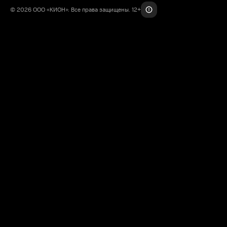
© 2026 ООО «КИОН». Все права защищены. 12+