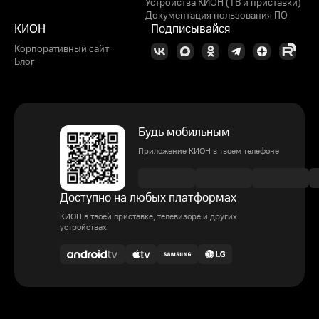
Устройства КИОН (ТВ и приставки)
Документация пользования ПО
КИОН
Подписывайся
Корпоративный сайт
Блог
Будь мобильным
Приложение КИОН в твоем телефоне
Доступно на любых платформах
КИОН в твоей приставке, телевизоре и других
устройствах