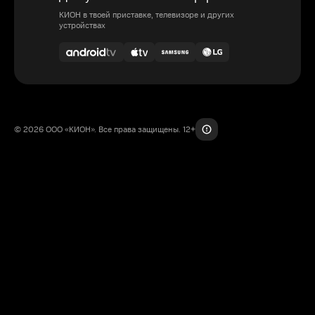
КИОН в твоей приставке, телевизоре и других
устройствах
© 2026 ООО «КИОН». Все права защищены. 12+