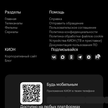
Разделы
Помощь
Главная
Справка
Телеканалы
Отправить обращение
Фильмы
Пользовательское соглашение
Сериалы
Политика конфиденциальности
Политика обработки файлов cookie
Устройства КИОН (ТВ и приставки)
Документация пользования ПО
КИОН
Подписывайся
Корпоративный сайт
Блог
Будь мобильным
Приложение КИОН в твоем телефоне
Доступно на любых платформах