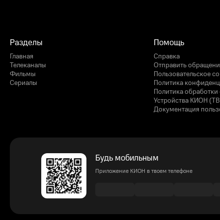
Разделы
Помощь
Главная
Справка
Телеканалы
Отправить обращени
Фильмы
Пользовательское с
Сериалы
Политика конфиденц
Политика обработки 
Устройства КИОН (ТВ
Документация польз
Будь мобильным
Приложение КИОН в твоем телефоне