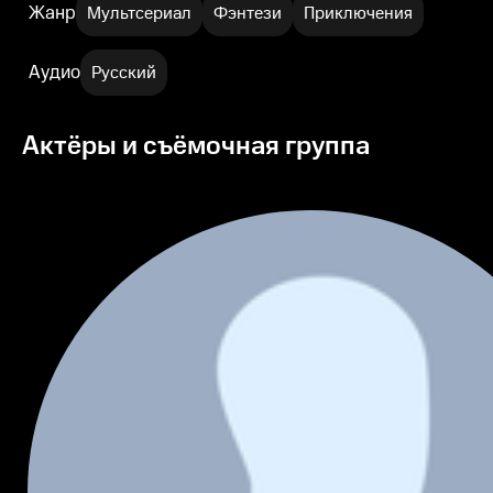
Жанр
Мультсериал
Фэнтези
Приключения
Аудио
Русский
Актёры и съёмочная группа