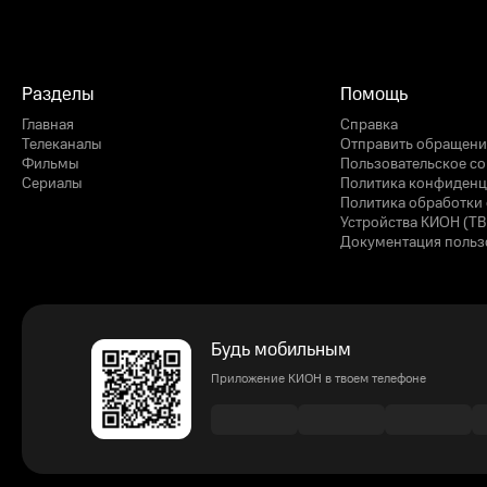
Разделы
Помощь
Главная
Справка
Телеканалы
Отправить обращени
Фильмы
Пользовательское с
Сериалы
Политика конфиденц
Политика обработки 
Устройства КИОН (ТВ
Документация польз
Будь мобильным
Приложение КИОН в твоем телефоне