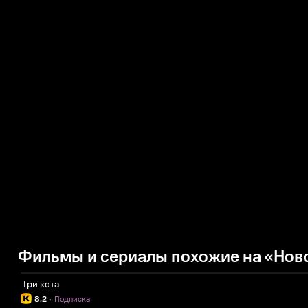
Фильмы и сериалы похожие на «Нов
Три кота
8.2
·
Подписка