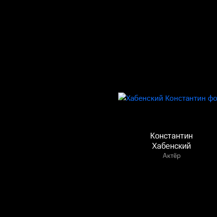
Константин
Хабенский
Актёр