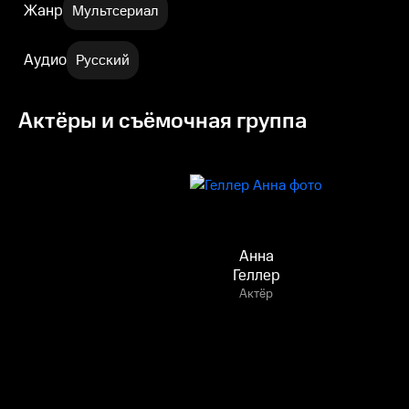
Жанр
Мультсериал
Аудио
Русский
Актёры и съёмочная группа
Анна
Геллер
Актёр