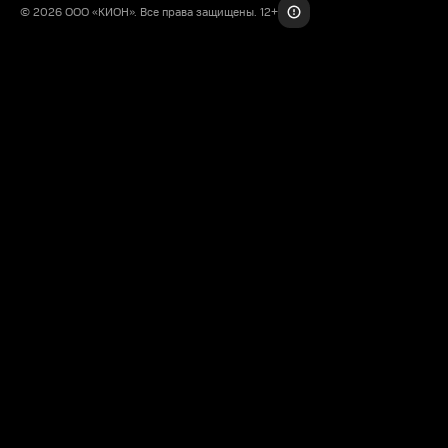
© 2026 ООО «КИОН». Все права защищены. 12+