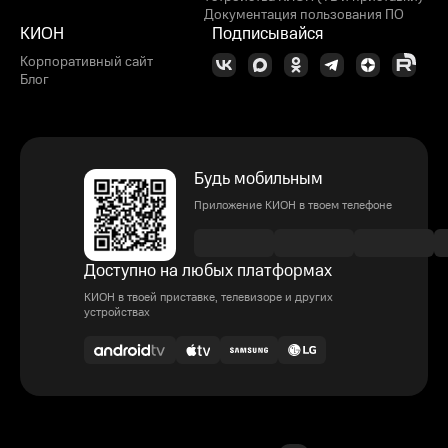
Документация пользования ПО
КИОН
Подписывайся
Корпоративный сайт
Блог
Будь мобильным
Приложение КИОН в твоем телефоне
Доступно на любых платформах
КИОН в твоей приставке, телевизоре и других
устройствах