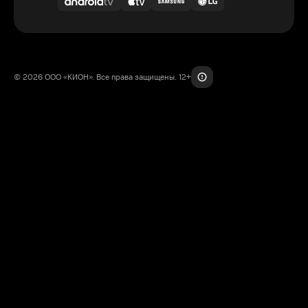
© 2026 ООО «КИОН». Все права защищены. 12+