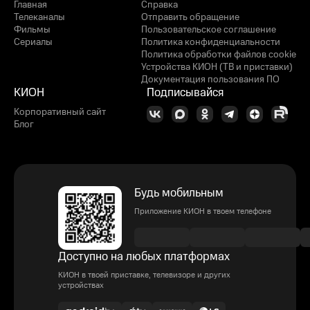
Главная
Справка
Телеканалы
Отправить обращение
Фильмы
Пользовательское соглашение
Сериалы
Политика конфиденциальности
Политика обработки файлов cookie
Устройства КИОН (ТВ и приставки)
Документация пользования ПО
КИОН
Подписывайся
Корпоративный сайт
Блог
Будь мобильным
Приложение КИОН в твоем телефоне
Доступно на любых платформах
КИОН в твоей приставке, телевизоре и других
устройствах