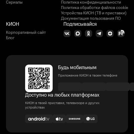
Сериалы
Политика конфиденциальности
Политика обработки файлов cookie
Устройства КИОН (ТВ и приставки)
Документация пользования ПО
КИОН
Подписывайся
Корпоративный сайт
Блог
Будь мобильным
Приложение КИОН в твоем телефоне
Доступно на любых платформах
КИОН в твоей приставке, телевизоре и других
устройствах