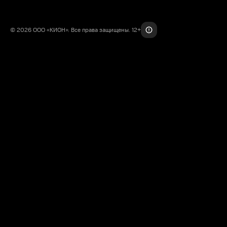
© 2026 ООО «КИОН». Все права защищены. 12+