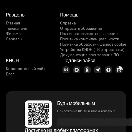
Разделы
Помощь
Главная
Справка
Телеканалы
Отправить обращение
Фильмы
Пользовательское соглашение
Сериалы
Политика конфиденциальности
Политика обработки файлов cookie
Устройства КИОН (ТВ и приставки)
Документация пользования ПО
КИОН
Подписывайся
Корпоративный сайт
Блог
Будь мобильным
Приложение КИОН в твоем телефоне
Доступно на любых платформах