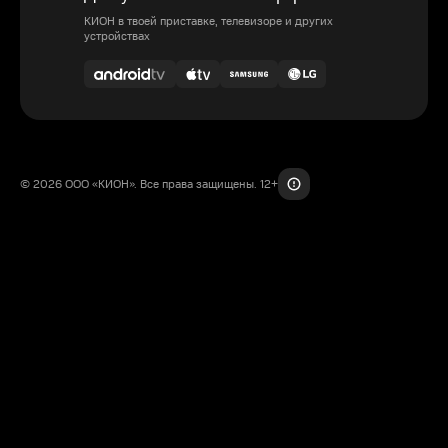
КИОН в твоей приставке, телевизоре и других
устройствах
© 2026 ООО «КИОН». Все права защищены. 12+