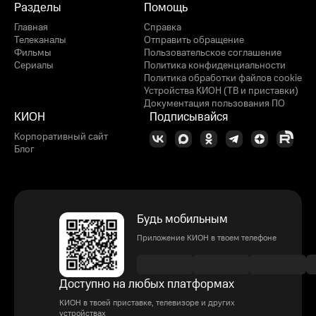
Разделы
Помощь
Главная
Справка
Телеканалы
Отправить обращение
Фильмы
Пользовательское соглашение
Сериалы
Политика конфиденциальности
Политика обработки файлов cookie
Устройства КИОН (ТВ и приставки)
Документация пользования ПО
КИОН
Подписывайся
Корпоративный сайт
Блог
Будь мобильным
Приложение КИОН в твоем телефоне
Доступно на любых платформах
КИОН в твоей приставке, телевизоре и других
устройствах