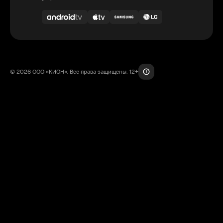
© 2026 ООО «КИОН». Все права защищены. 12+